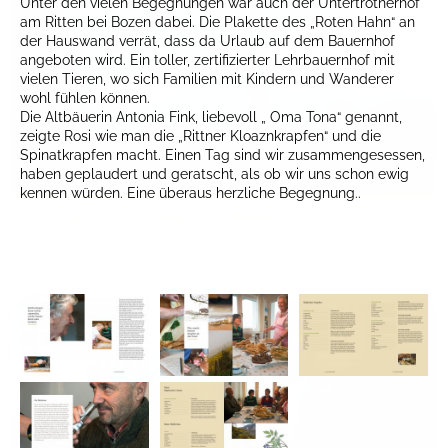
Unter den vielen Begegnungen war auch der Untertrotnerhof
am Ritten bei Bozen dabei. Die Plakette des „Roten Hahn“ an
der Hauswand verrät, dass da Urlaub auf dem Bauernhof
angeboten wird. Ein toller, zertifizierter Lehrbauernhof mit
vielen Tieren, wo sich Familien mit Kindern und Wanderer
wohl fühlen können.
Die Altbäuerin Antonia Fink, liebevoll „ Oma Tona“ genannt,
zeigte Rosi wie man die „Rittner Kloaznkrapfen“ und die
Spinatkrapfen macht. Einen Tag sind wir zusammengesessen,
haben geplaudert und geratscht, als ob wir uns schon ewig
kennen würden. Eine überaus herzliche Begegnung..
Freudpromenade am Ritten
Freudpromenade - der beliebteste Wanderweg am Ritten