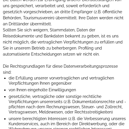
uns gespeichert, verarbeitet und, soweit erforderlich und
gesetzlich vorgeschrieben, an dritte Empfänger (z.B. öffentliche
Behörden, Tourismusverein) übermittelt. Ihre Daten werden nicht
an Drittländer übermittelt.
Sollten Sie sich weigern, Stammdaten, Daten der
Reisedokumente und Bankdaten bekannt zu geben, ist es uns
nicht möglich, die vertraglichen Verpflichtungen zu erfüllen und
Sie in unserem Betrieb zu beherbergen. Profiling und
automatisierte Entscheidungen setzen wir nicht ein.
Die Rechtsgrundlagen für diese Datenverarbeitungsprozesse
sind:
die Erfüllung unserer vorvertraglichen und vertraglichen
Verpflichtungen Ihnen gegenüber
von Ihnen eingeholte Einwilligungen
gesetzliche, vertragliche oder sonstige rechtliche
Verpflichtungen unsererseits (z.B. Dokumentationsrechte und -
pflichten nach dem Rechnungswesen, Steuer- und Zollrecht,
Vertragswesen, Meldewesen, oder Rechtsstreitigkeiten)
unsere berechtigten Interessen (z.B. die Verbesserung unseres
Kundenservices, auch im Bereich der Direktwerbung, oder die