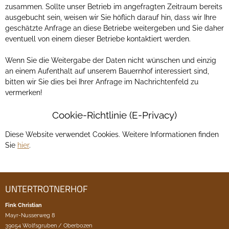
zusammen. Sollte unser Betrieb im angefragten Zeitraum bereits
ausgebucht sein, weisen wir Sie höflich darauf hin, dass wir Ihre
geschätzte Anfrage an diese Betriebe weitergeben und Sie daher
eventuell von einem dieser Betriebe kontaktiert werden.
Wenn Sie die Weitergabe der Daten nicht wünschen und einzig
an einem Aufenthalt auf unserem Bauernhof interessiert sind,
bitten wir Sie dies bei Ihrer Anfrage im Nachrichtenfeld zu
vermerken!
Cookie-Richtlinie (E-Privacy)
Diese Website verwendet Cookies. Weitere Informationen finden
Sie
hier
.
UNTERTROTNERHOF
Fink Christian
Mayr-Nusserweg 8
39054 Wolfsgruben / Oberbozen