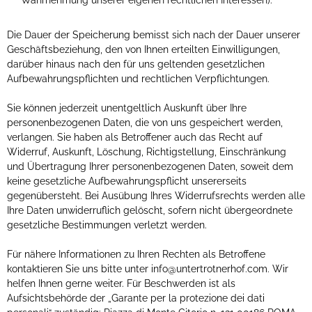
Wahrnehmung unserer eigenen rechtlichen Interessen).
Die Dauer der Speicherung bemisst sich nach der Dauer unserer
Geschäftsbeziehung, den von Ihnen erteilten Einwilligungen,
darüber hinaus nach den für uns geltenden gesetzlichen
Aufbewahrungspflichten und rechtlichen Verpflichtungen.
Sie können jederzeit unentgeltlich Auskunft über Ihre
personenbezogenen Daten, die von uns gespeichert werden,
verlangen. Sie haben als Betroffener auch das Recht auf
Widerruf, Auskunft, Löschung, Richtigstellung, Einschränkung
und Übertragung Ihrer personenbezogenen Daten, soweit dem
keine gesetzliche Aufbewahrungspflicht unsererseits
gegenübersteht. Bei Ausübung Ihres Widerrufsrechts werden alle
Ihre Daten unwiderruflich gelöscht, sofern nicht übergeordnete
gesetzliche Bestimmungen verletzt werden.
Für nähere Informationen zu Ihren Rechten als Betroffene
kontaktieren Sie uns bitte unter info@untertrotnerhof.com. Wir
helfen Ihnen gerne weiter. Für Beschwerden ist als
Aufsichtsbehörde der „Garante per la protezione dei dati